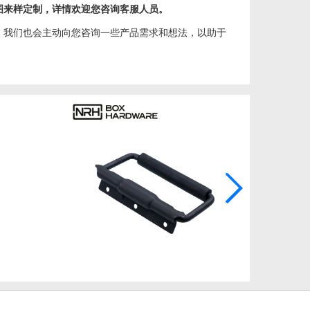
图来样定制，详情欢迎您咨询客服人员。
，我们也会主动向您咨询一些产品需求和想法，以助于