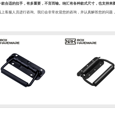
一款合适的拉手，有多重要，不言而喻。纳汇有各种款式尺寸，也支持来
线上客服人员进行咨询。我们会非常欢迎您的咨询，并认真解答您的问题