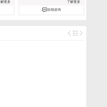
了解更多
了解更多
在线咨询