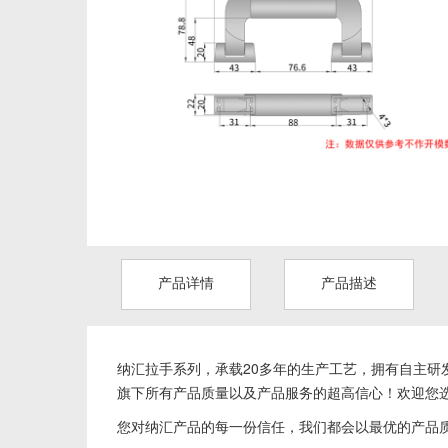
产品详情
产品描述
纳汇拉手系列，
承载20多年的生产工艺，拥有自主研发
旗下所有产品质量以及产品服务的超高信心！欢迎您
您对纳汇产品的每一份信任，我们都会以最优的产品