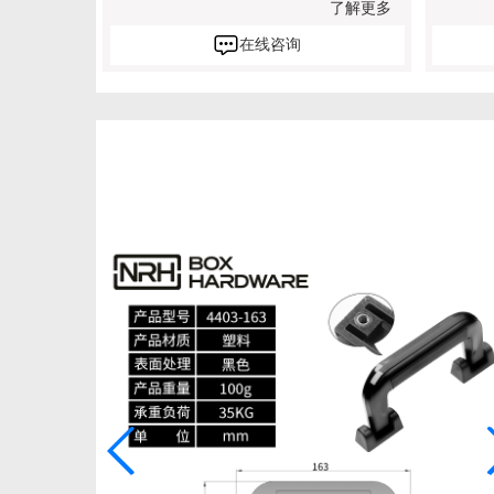
了解更多
在线咨询