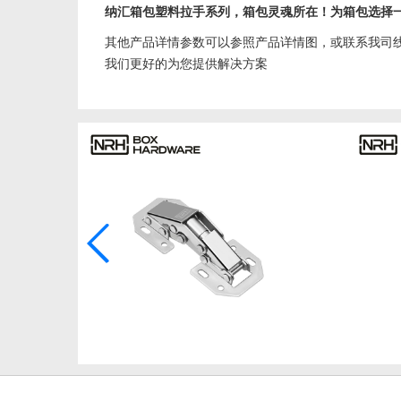
纳汇箱包塑料拉手系列，箱包灵魂所在！为箱包选择
其他产品详情参数可以参照产品详情图，或联系我司
我们更好的为您提供解决方案