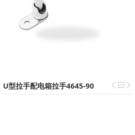
U型拉手配电箱拉手4645-90