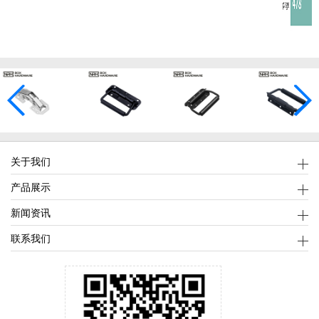
关于我们
产品展示
新闻资讯
联系我们