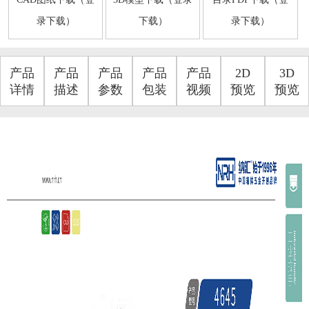
录下载）
下载）
录下载）
产品
产品
产品
产品
产品
2D
3D
详情
描述
参数
包装
视频
预览
预览