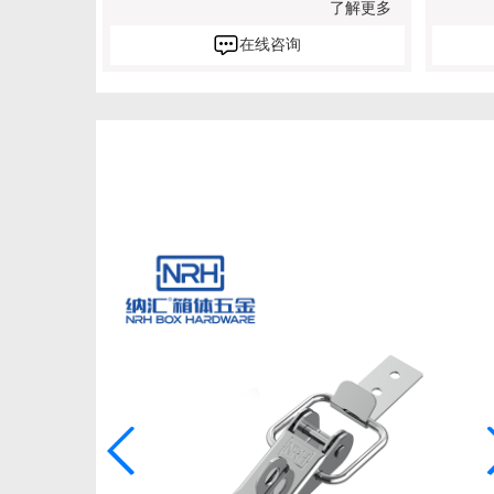
了解更多
在线咨询