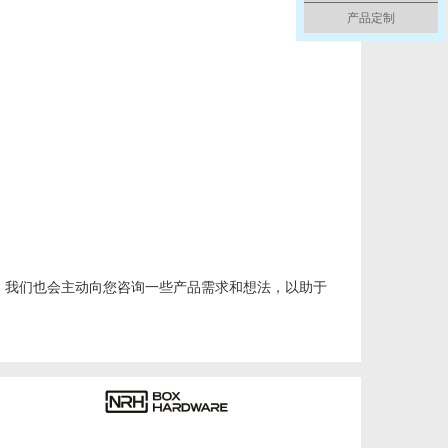
产品定制
，我们也会主动向您咨询一些产品需求和想法，以助于