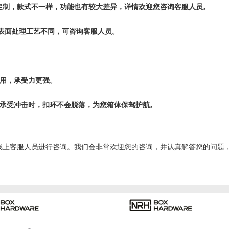
定制，款式不一样，功能也有较大差异，详情欢迎您咨询客服人员。
，表面处理工艺不同，可咨询客服人员。
耐用，承受力更强。
证承受冲击时，扣环不会脱落，为您箱体保驾护航。
线上客服人员进行咨询。我们会非常欢迎您的咨询，并认真解答您的问题