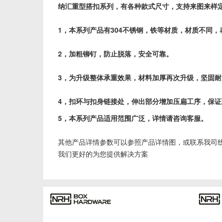
纳汇重型搭扣系列，有各种款式尺寸，支持来图来样
1，本系列产品有304不锈钢，铁等材质，材质不同
2，加粗铆钉，防止脱落，安全可靠。
3，为升级整体承重效果，材料加厚再次升级，坚固
4，扣环与扣身链接处，伸出部分增加压扁工序，保
5，本系列产品适用范围广泛，详情请咨询客服。
其他产品详情参数可以参照产品详情图，或联系我司
我们更好的为您提供解决方案