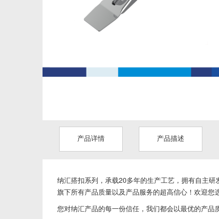
产品详情
产品描述
纳汇搭扣系列，
承载20多年的生产工艺，拥有自主研发
旗下所有产品质量以及产品服务的超高信心！欢迎您
您对纳汇产品的每一份信任，我们都会以最优的产品