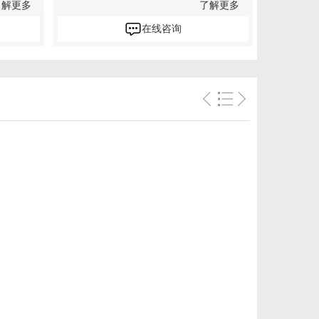
了解更多
了解更多
在线咨询