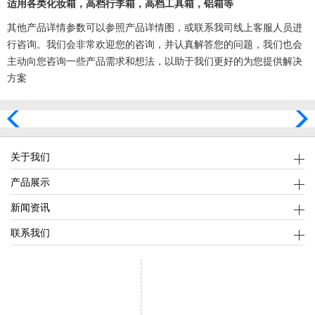
适用各类化妆箱，高档行李箱，高档工具箱，铝箱等
其他产品详情参数可以参照产品详情图，或联系我司线上客服人员进
行咨询。我们会非常欢迎您的咨询，并认真解答您的问题，我们也会
主动向您咨询一些产品需求和想法，以助于我们更好的为您提供解决
方案
关于我们
产品展示
新闻资讯
联系我们