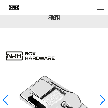
产品中心
箱扣