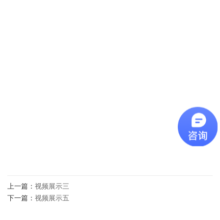
上一篇：
视频展示三
下一篇：
视频展示五