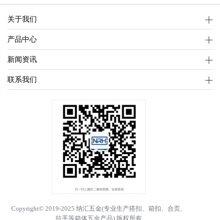
关于我们
产品中心
新闻资讯
联系我们
Copyright© 2019-2025 纳汇五金(专业生产
搭扣
、
箱扣
、
合页
、
拉手
等箱体五金产品) 版权所有