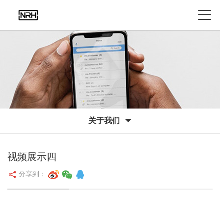
关于我们
视频展示四
分享到：