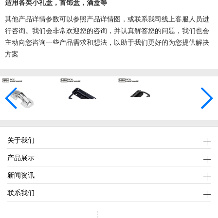
适用各类小礼盒，首饰盒，酒盒等
其他产品详情参数可以参照产品详情图，或联系我司线上客服人员进
行咨询。我们会非常欢迎您的咨询，并认真解答您的问题，我们也会
主动向您咨询一些产品需求和想法，以助于我们更好的为您提供解决
方案
关于我们
产品展示
新闻资讯
联系我们