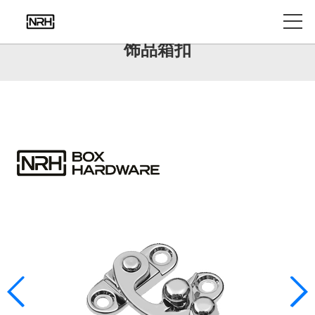
产品中心
饰品箱扣