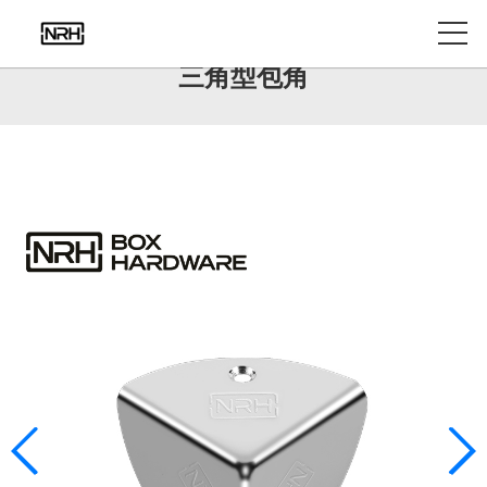
产品中心
三角型包角