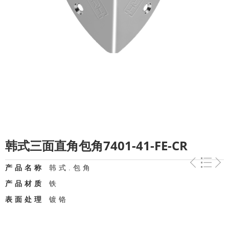
韩式三面直角包角7401-41-FE-CR
产品名称
韩式.包角
产品材质
铁
表面处理
镀铬