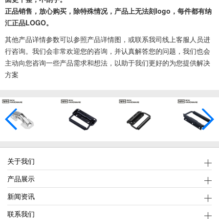
正品销售，放心购买，除特殊情况，产品上无法刻logo，每件都有纳
汇正品LOGO。
其他产品详情参数可以参照产品详情图，或联系我司线上客服人员进
行咨询。我们会非常欢迎您的咨询，并认真解答您的问题，我们也会
主动向您咨询一些产品需求和想法，以助于我们更好的为您提供解决
方案
关于我们
产品展示
新闻资讯
联系我们