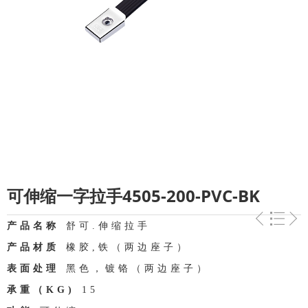
可伸缩一字拉手4505-200-PVC-BK
产品名称
舒可.伸缩拉手
产品材质
橡胶,铁（两边座子）
表面处理
黑色，镀铬（两边座子）
承重（KG)
15