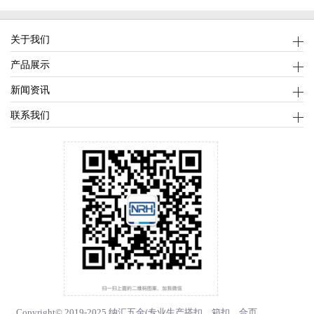
关于我们
产品展示
新闻资讯
联系我们
Copyright© 2019-2025 纳汇五金(专业生产
搭扣
、
箱扣
、
合页
、