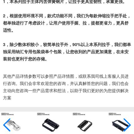
1，本系列拉手主体内含弹簧钢片，让拉手更具坚韧性，承重更强。
2，根据使用环境不同，款式功能不同，我们为每款伸缩拉手把手处，
都单独进行了考虑设计，让用户使用手握、拉，提都更省力，更具舒
适性。
3，除少数体积较小，较简单拉手外，90%以上本系列拉手，我们都单
独采用纳汇专用包装袋单个包装，让您收到的产品更加满意，在未安
装前也更利于您的存储。
其他产品详情参数可以参照产品详情图，或联系我司线上客服人员进
行咨询。我们会非常欢迎您的咨询，并认真解答您的问题，我们也会
主动向您咨询一些产品需求和想法，以助于我们更好的为您提供解决
方案