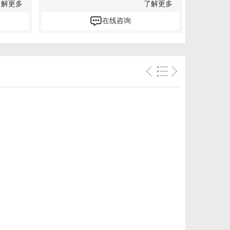
了解更多
了解更多
在线咨询