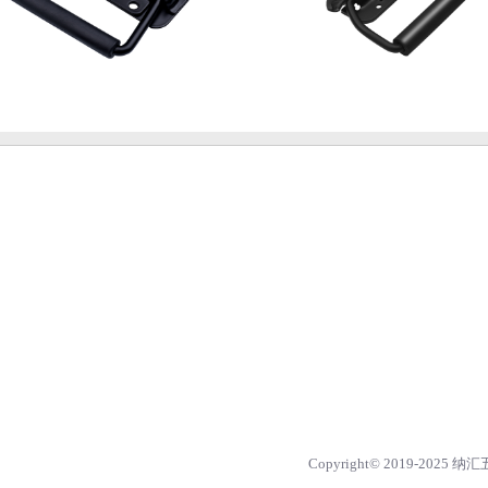
Copyright© 2019-2025