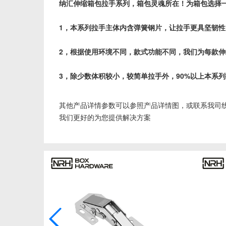
纳汇伸缩箱包拉手系列，箱包灵魂所在！为箱包选择
1，本系列拉手主体内含弹簧钢片，让拉手更具坚韧
2，根据使用环境不同，款式功能不同，我们为每款
3，除少数体积较小，较简单拉手外，90%以上本系
其他产品详情参数可以参照产品详情图，或联系我司
我们更好的为您提供解决方案