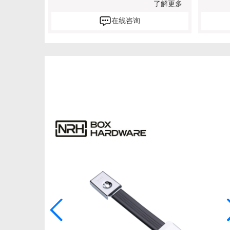
了解更多
在线咨询