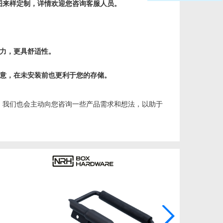
图来样定制，详情欢迎您咨询客服人员。
力，更具舒适性。
满意，在未安装前也更利于您的存储。
，我们也会主动向您咨询一些产品需求和想法，以助于