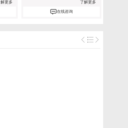
了解更多
了解更多
在线咨询