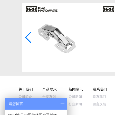
关于我们
产品展示
新闻资讯
联系我们
公司简介
合页系列
公司新闻
联系我们
请您留言
企业文化
拉手系列
行业新闻
留言反馈
公司荣誉
搭扣系列