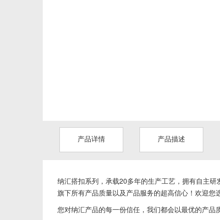
产品详情
产品描述
纳汇搭扣系列，
承载20多年的生产工艺，拥有自主研发
旗下所有产品质量以及产品服务的超高信心！欢迎您
您对纳汇产品的每一份信任，我们都会以最优的产品