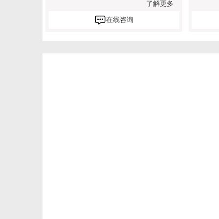
了解更多
在线咨询