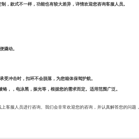
定制，款式不一样，功能也有较大差异，详情欢迎您咨询客服人员。
便撬动。
证承受冲击时，扣环不会脱落，为您箱体保驾护航。
有镀铬，，电泳黑，振光等，根据您的需求而定。适用范围广泛。
线上客服人员进行咨询。我们会非常欢迎您的咨询，并认真解答您的问题