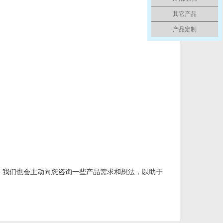
其它产品
产品定制
，我们也会主动向您咨询一些产品需求和想法，以助于