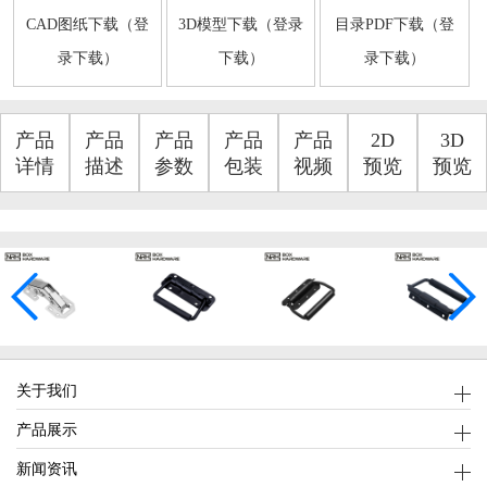
CAD图纸下载（登
3D模型下载（登录
目录PDF下载（登
录下载）
下载）
录下载）
产品
产品
产品
产品
产品
2D
3D
详情
描述
参数
包装
视频
预览
预览
关于我们
产品展示
新闻资讯