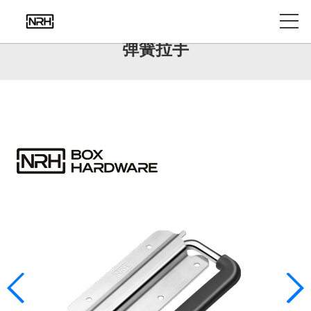
产品中心
弹簧拉手