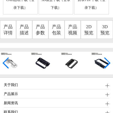
录下载）
下载）
录下载）
产品
产品
产品
产品
产品
2D
3D
详情
描述
参数
包装
视频
预览
预览
关于我们
产品展示
新闻资讯
联系我们