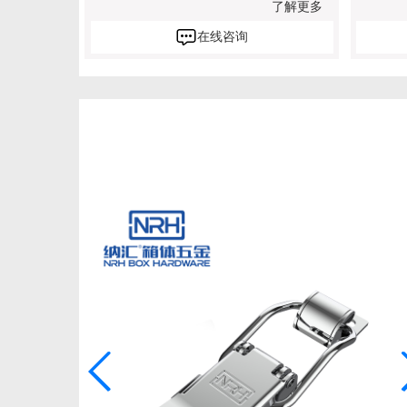
了解更多
在线咨询