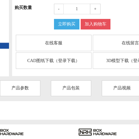
购买数量
-
+
立即购买
加入购物车
在线客服
在线留
CAD图纸下载（登录下载）
3D模型下载（登
产品参数
产品包装
产品视频