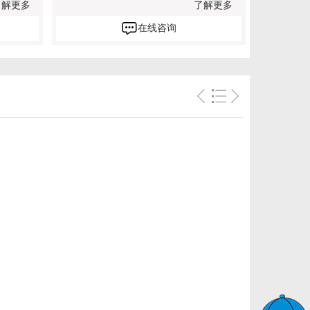
了解更多
了解更多
在线咨询