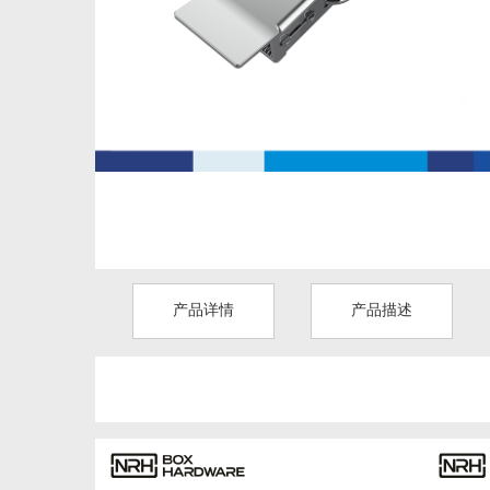
产品详情
产品描述