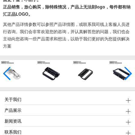
正品销售，放心购买，除特殊情况，产品上无法刻logo，每件都有纳
汇正品LOGO。
其他产品详情参数可以参照产品详情图，或联系我司线上客服人员进
行咨询。我们会非常欢迎您的咨询，并认真解答您的问题，我们也会
主动向您咨询一些产品需求和想法，以助于我们更好的为您提供解决
方案
关于我们
产品展示
新闻资讯
联系我们