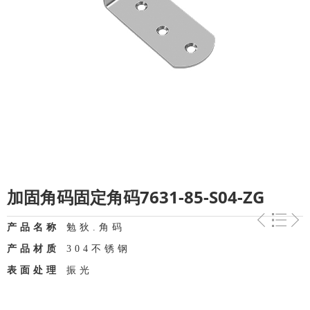
加固角码固定角码7631-85-S04-ZG
产品名称
勉狄.角码
产品材质
304不锈钢
表面处理
振光