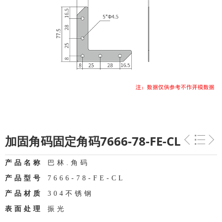
加固角码固定角码7666-78-FE-CL
产品名称
巴林.角码
产品型号
7666-78-FE-CL
产品材质
304不锈钢
表面处理
振光