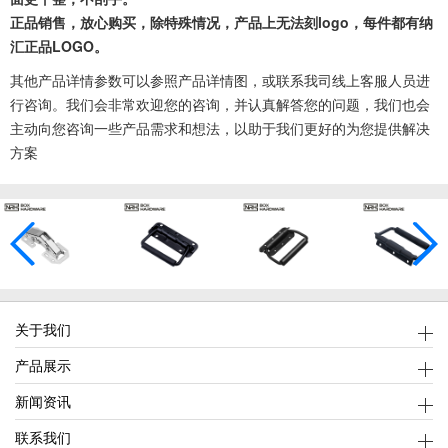
正品销售，放心购买，除特殊情况，产品上无法刻logo，每件都有纳
汇正品LOGO。
其他产品详情参数可以参照产品详情图，或联系我司线上客服人员进
行咨询。我们会非常欢迎您的咨询，并认真解答您的问题，我们也会
主动向您咨询一些产品需求和想法，以助于我们更好的为您提供解决
方案
关于我们
产品展示
新闻资讯
联系我们