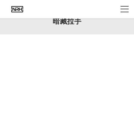
产品中心
暗藏拉手