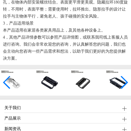
孔，在物体内部安装螺丝结合。表面更平滑更美观。隐藏拉环180度旋
转，不用时，表面平整；需要使用时，拉环推出。隐形拉手的设计让
拉手与主物体平行，避免老人、孩子碰撞的安全风险。
3，产品适用场景
本产品适用在家居各类家具用品上，及其他各种设备上。
4，其他产品详情参数可以参照产品详情图，或联系我司线上客服人员
进行咨询。我们会非常欢迎您的咨询，并认真解答您的问题，我们也
会主动向您咨询一些产品需求和想法，以助于我们更好的为您提供解
决方案。
关于我们
产品展示
新闻资讯