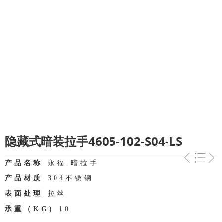
隐藏式暗装拉手4605-102-S04-LS
产品名称
永福.暗拉手
产品材质
304不锈钢
表面处理
拉丝
承重（KG)
10