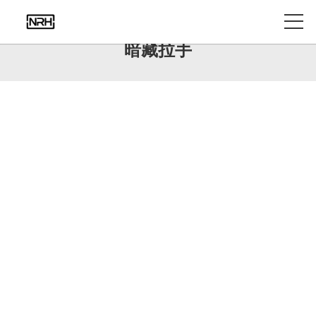
产品中心
暗藏拉手