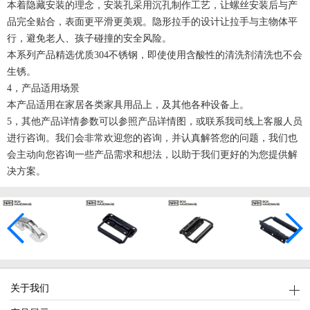
本着隐藏安装的理念，安装孔采用沉孔制作工艺，让螺丝安装后与产
品完全贴合，表面更平滑更美观。隐形拉手的设计让拉手与主物体平
行，避免老人、孩子碰撞的安全风险。
本系列产品精选优质304不锈钢，即使使用含酸性的清洗剂清洗也不会
生锈。
4，产品适用场景
本产品适用在家居各类家具用品上，及其他各种设备上。
5，其他产品详情参数可以参照产品详情图，或联系我司线上客服人员
进行咨询。我们会非常欢迎您的咨询，并认真解答您的问题，我们也
会主动向您咨询一些产品需求和想法，以助于我们更好的为您提供解
决方案。
关于我们